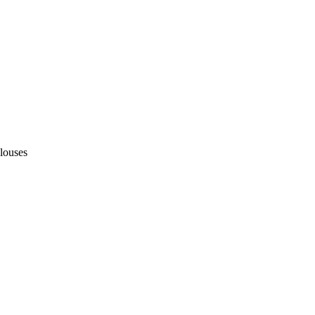
louses