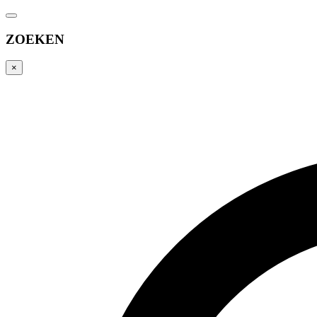
ZOEKEN
×