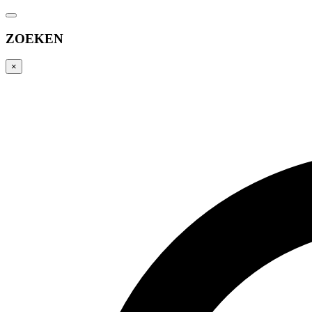
ZOEKEN
×