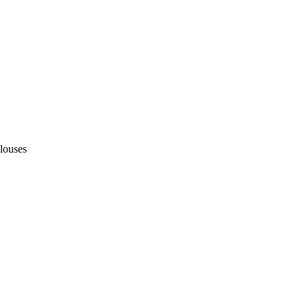
louses