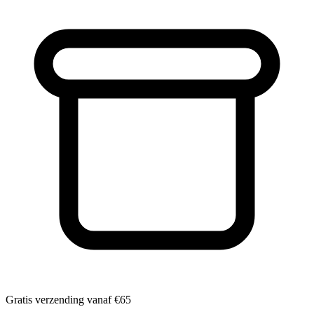
Gratis verzending vanaf
€65