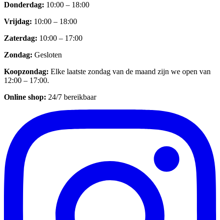
Donderdag
:
10:00 – 18:00
Vrijdag
:
10:00 – 18:00
Zaterdag
:
10:00 – 17:00
Zondag
:
Gesloten
Koopzondag
:
Elke laatste zondag van de maand zijn we open van
12:00 – 17:00.
Online shop:
24/7 bereikbaar