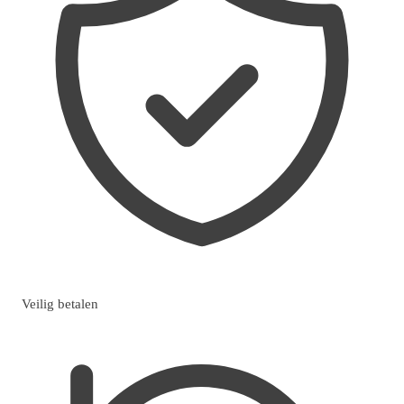
Veilig betalen