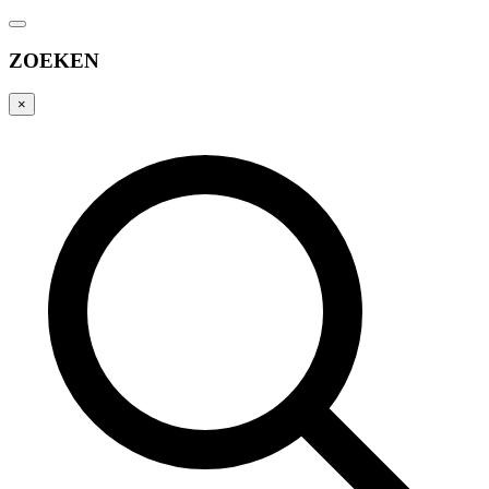
ZOEKEN
×