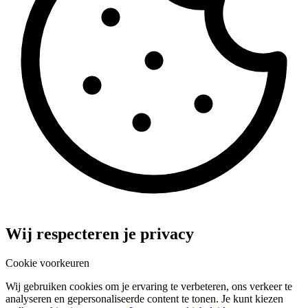
Wij respecteren je privacy
Cookie voorkeuren
Wij gebruiken cookies om je ervaring te verbeteren, ons verkeer te
analyseren en gepersonaliseerde content te tonen. Je kunt kiezen