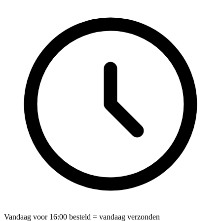
Vandaag voor
16:00
besteld = vandaag verzonden