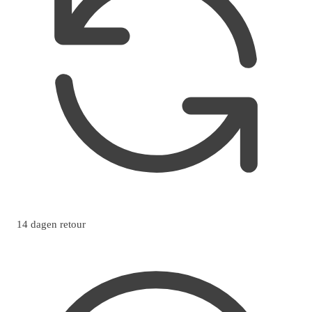
14 dagen retour