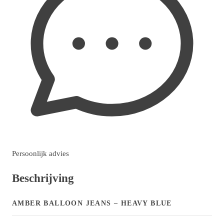
Persoonlijk advies
Beschrijving
AMBER BALLOON JEANS – HEAVY BLUE