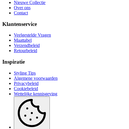
Nieuwe Collectie
Over ons
Contact
Klantenservice
Veelgestelde Vragen
Maattabel
Verzendbeleid
Retourbeleid
Inspiratie
Styling Tips
Algemene voorwaarden
Privacybeleid
Cookiebeleid
Wettelijke kennisgeving