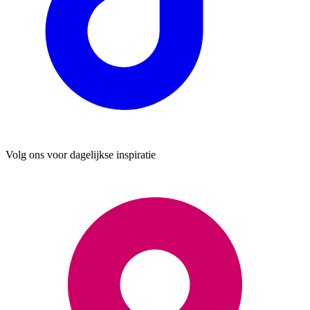
Volg ons voor dagelijkse inspiratie