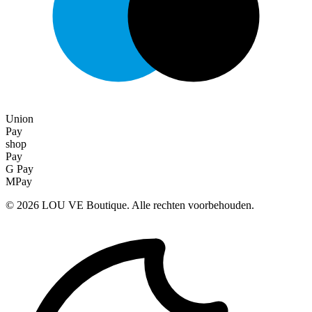
Union
Pay
shop
Pay
G Pay
MPay
©
2026
LOU VE Boutique. Alle rechten voorbehouden.