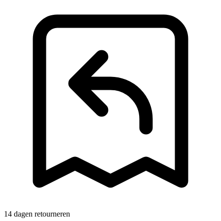
14 dagen retourneren