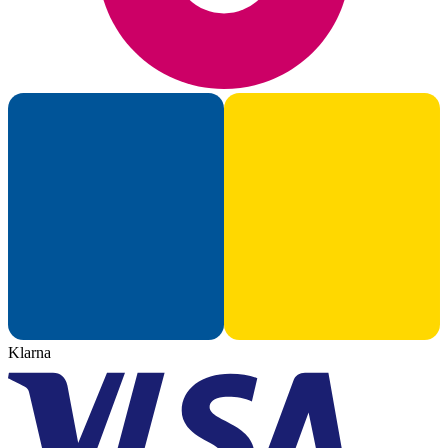
Klarna