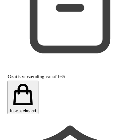
Gratis verzending
vanaf
€65
In winkelmand