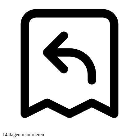
14 dagen retourneren