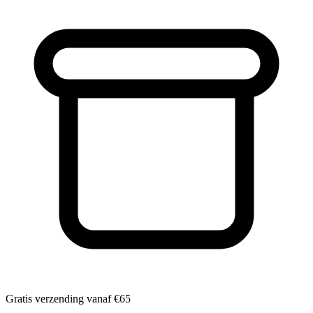
Gratis verzending vanaf
€65