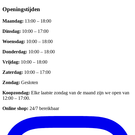
Openingstijden
Maandag
:
13:00 – 18:00
Dinsdag
:
10:00 – 17:00
Woensdag
:
10:00 – 18:00
Donderdag
:
10:00 – 18:00
Vrijdag
:
10:00 – 18:00
Zaterdag
:
10:00 – 17:00
Zondag
:
Gesloten
Koopzondag
:
Elke laatste zondag van de maand zijn we open van
12:00 – 17:00.
Online shop:
24/7 bereikbaar