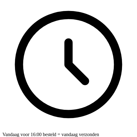
Vandaag voor
16:00
besteld = vandaag verzonden