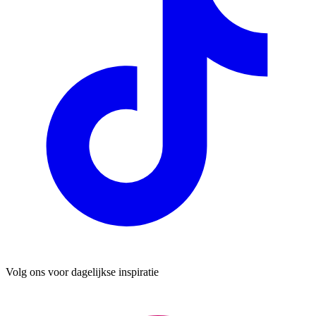
Volg ons voor dagelijkse inspiratie