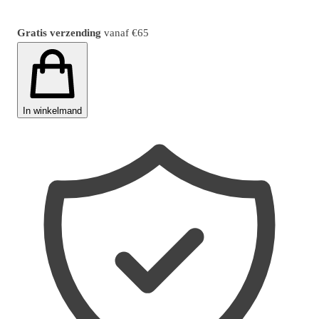
Gratis verzending
vanaf
€65
In winkelmand