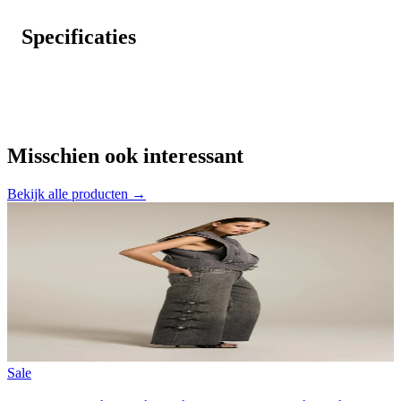
Specificaties
Misschien ook interessant
Bekijk alle producten →
Sale