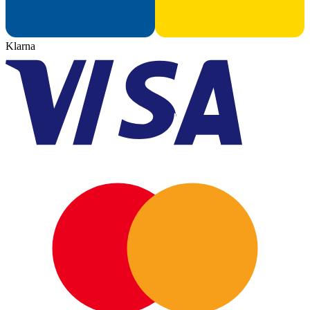
Klarna