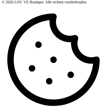
©
2026
LOU VE Boutique. Alle rechten voorbehouden.