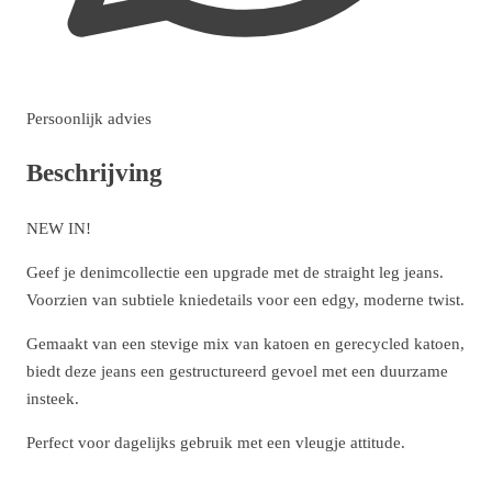
Persoonlijk advies
Beschrijving
NEW IN!
Geef je denimcollectie een upgrade met de straight leg jeans.
Voorzien van subtiele kniedetails voor een edgy, moderne twist.
Gemaakt van een stevige mix van katoen en gerecycled katoen,
biedt deze jeans een gestructureerd gevoel met een duurzame
insteek.
Perfect voor dagelijks gebruik met een vleugje attitude.