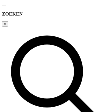
ZOEKEN
×