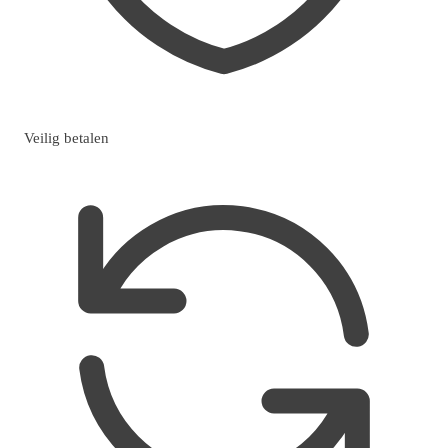
Veilig betalen