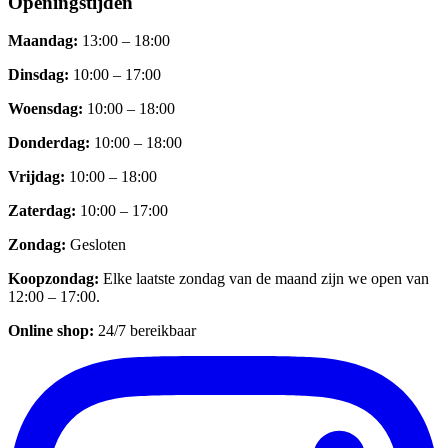
Openingstijden
Maandag
:
13:00 – 18:00
Dinsdag
:
10:00 – 17:00
Woensdag
:
10:00 – 18:00
Donderdag
:
10:00 – 18:00
Vrijdag
:
10:00 – 18:00
Zaterdag
:
10:00 – 17:00
Zondag
:
Gesloten
Koopzondag
:
Elke laatste zondag van de maand zijn we open van
12:00 – 17:00.
Online shop:
24/7 bereikbaar