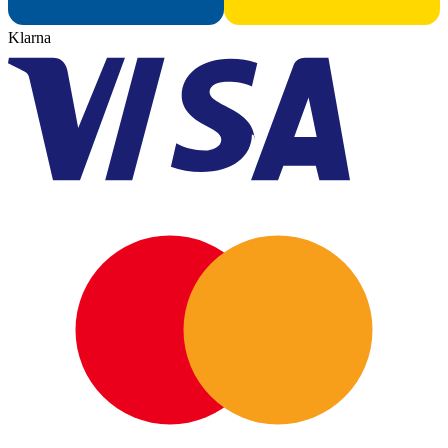
Klarna