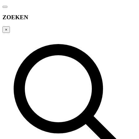
ZOEKEN
×