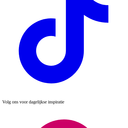
Volg ons voor dagelijkse inspiratie