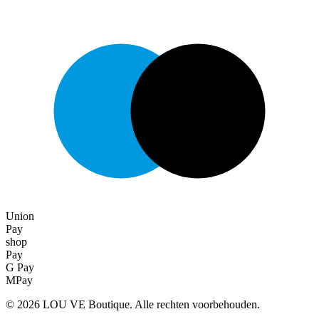
Union
Pay
shop
Pay
G Pay
MPay
©
2026
LOU VE Boutique. Alle rechten voorbehouden.