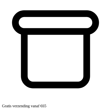
Gratis verzending vanaf
€65