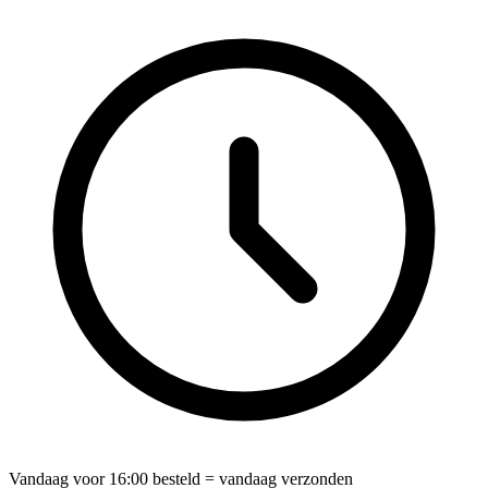
Vandaag voor
16:00
besteld = vandaag verzonden