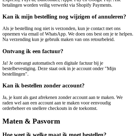
betalingen worden veilig verwerkt via Shopify Payments.
Kan ik mijn bestelling nog wijzigen of annuleren?
Als je bestelling nog niet is verzonden, kun je contact met ons
opnemen via email of WhatsApp. We doen ons best om je te helpen.
Na verzending kun je gebruik maken van ons retourbeleid.
Ontvang ik een factuur?
Ja! Je ontvangt automatisch een digitale factuur bij je
bestelbevestiging. Deze staat ook in je account onder "Mijn
bestellingen".
Kan ik bestellen zonder account?
Ja, je kunt als gast afrekenen zonder account aan te maken. We
raden wel aan een account aan te maken voor eenvoudig
orderbeheer en snellere checkouts in de toekomst.
Maten & Pasvorm
Hoe weet ik welke maat ik moet bestellen?