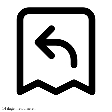
14 dagen retourneren