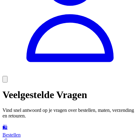
Veelgestelde Vragen
Vind snel antwoord op je vragen over bestellen, maten, verzending
en retouren.
🛍️
Bestellen