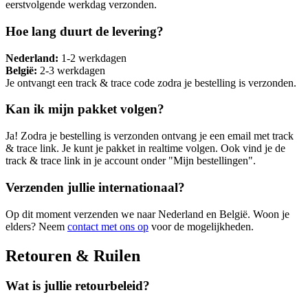
eerstvolgende werkdag verzonden.
Hoe lang duurt de levering?
Nederland:
1-2 werkdagen
België:
2-3 werkdagen
Je ontvangt een track & trace code zodra je bestelling is verzonden.
Kan ik mijn pakket volgen?
Ja! Zodra je bestelling is verzonden ontvang je een email met track
& trace link. Je kunt je pakket in realtime volgen. Ook vind je de
track & trace link in je account onder "Mijn bestellingen".
Verzenden jullie internationaal?
Op dit moment verzenden we naar Nederland en België. Woon je
elders? Neem
contact met ons op
voor de mogelijkheden.
Retouren & Ruilen
Wat is jullie retourbeleid?