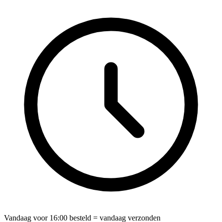
Vandaag voor
16:00
besteld = vandaag verzonden