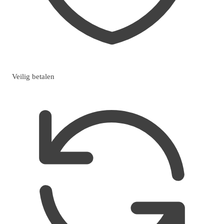
Veilig betalen