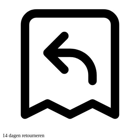
14 dagen retourneren