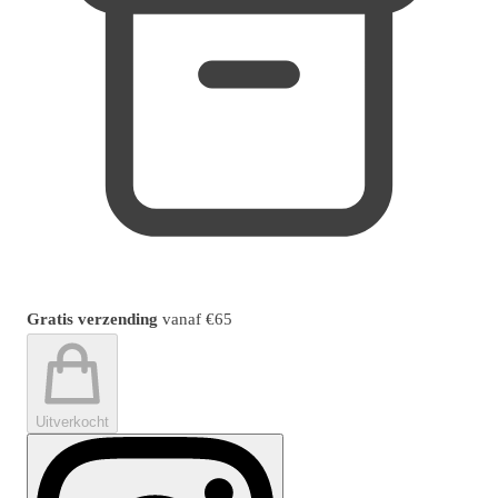
Gratis verzending
vanaf
€65
Uitverkocht