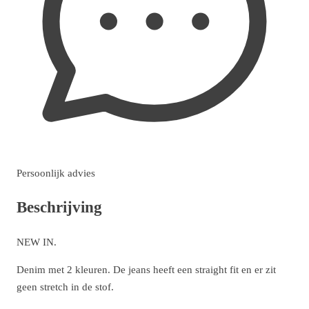
Persoonlijk advies
Beschrijving
NEW IN.
Denim met 2 kleuren. De jeans heeft een straight fit en er zit
geen stretch in de stof.