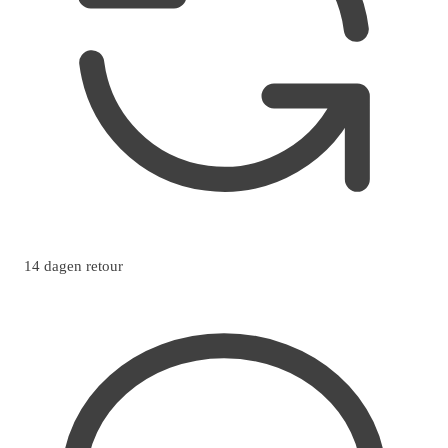
14 dagen retour