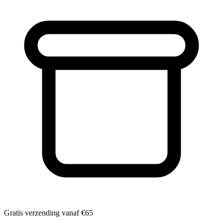
Gratis verzending vanaf
€65