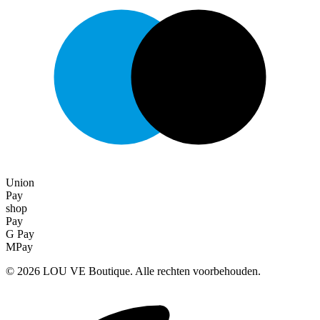
Union
Pay
shop
Pay
G Pay
MPay
©
2026
LOU VE Boutique. Alle rechten voorbehouden.