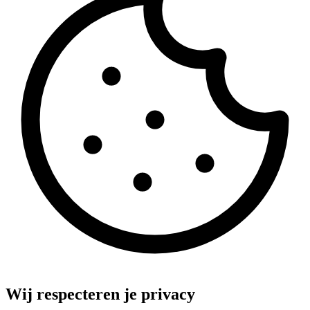
Wij respecteren je privacy