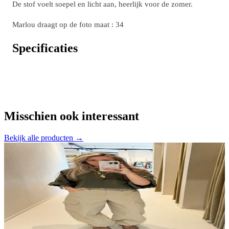
De stof voelt soepel en licht aan, heerlijk voor de zomer.
Marlou draagt op de foto maat : 34
Specificaties
Misschien ook interessant
Bekijk alle producten →