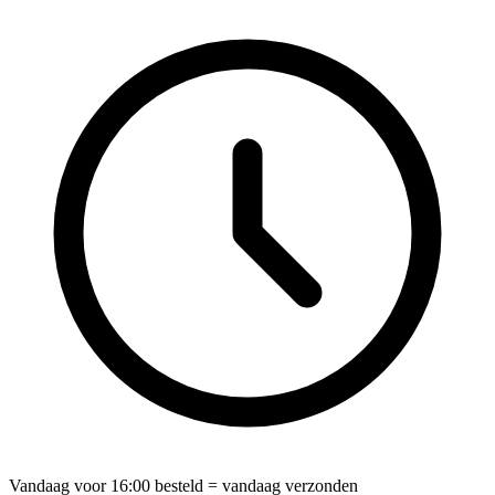
Vandaag voor
16:00
besteld = vandaag verzonden