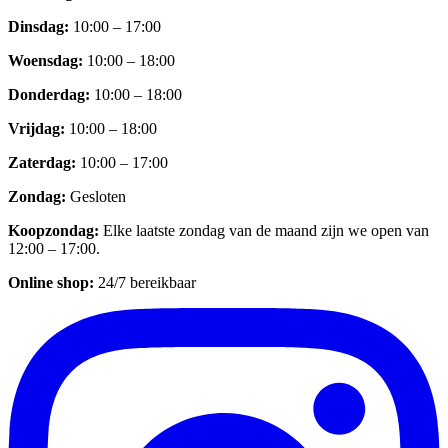
Dinsdag
:
10:00 – 17:00
Woensdag
:
10:00 – 18:00
Donderdag
:
10:00 – 18:00
Vrijdag
:
10:00 – 18:00
Zaterdag
:
10:00 – 17:00
Zondag
:
Gesloten
Koopzondag
:
Elke laatste zondag van de maand zijn we open van
12:00 – 17:00.
Online shop:
24/7 bereikbaar