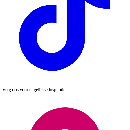
Volg ons voor dagelijkse inspiratie