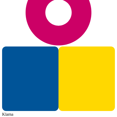
Klarna