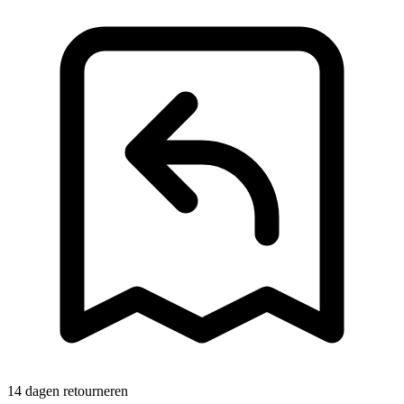
14 dagen retourneren