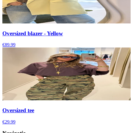
Oversized blazer - Yellow
€89.99
Oversized tee
€29.99