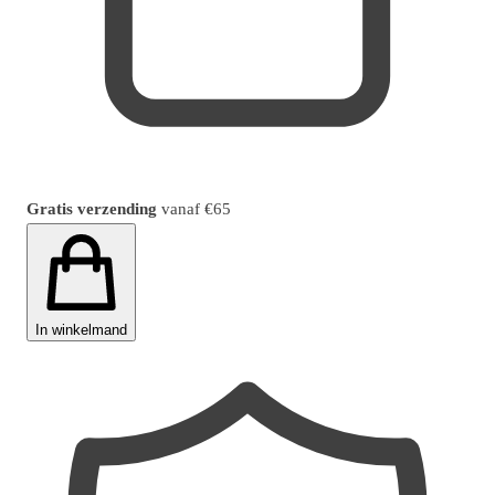
Gratis verzending
vanaf
€65
In winkelmand