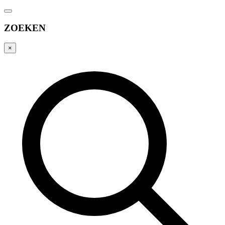
ZOEKEN
×