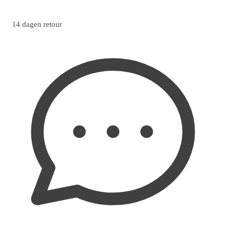
14 dagen retour