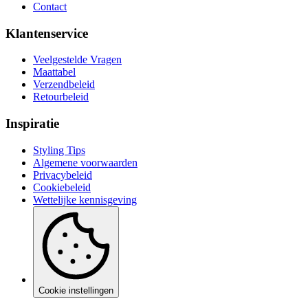
Contact
Klantenservice
Veelgestelde Vragen
Maattabel
Verzendbeleid
Retourbeleid
Inspiratie
Styling Tips
Algemene voorwaarden
Privacybeleid
Cookiebeleid
Wettelijke kennisgeving
Cookie instellingen