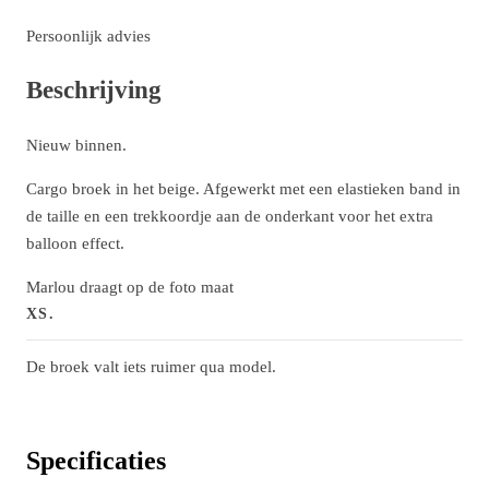
Persoonlijk advies
Beschrijving
Nieuw binnen.
Cargo broek in het beige. Afgewerkt met een elastieken band in
de taille en een trekkoordje aan de onderkant voor het extra
balloon effect.
Marlou draagt op de foto maat
XS.
De broek valt iets ruimer qua model.
Specificaties