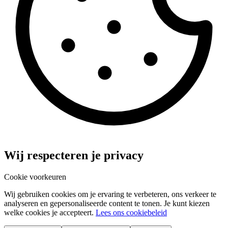
Wij respecteren je privacy
Cookie voorkeuren
Wij gebruiken cookies om je ervaring te verbeteren, ons verkeer te
analyseren en gepersonaliseerde content te tonen. Je kunt kiezen
welke cookies je accepteert.
Lees ons cookiebeleid