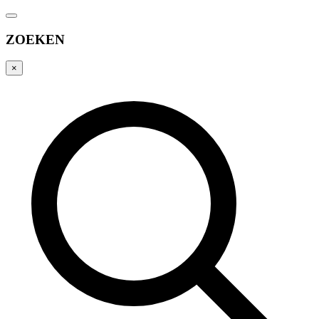
ZOEKEN
×