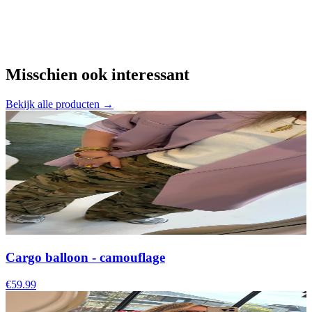
Misschien ook interessant
Bekijk alle producten →
Cargo balloon - camouflage
€59.99