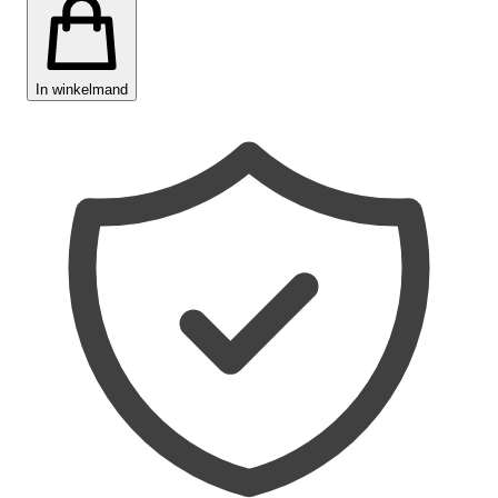
In winkelmand