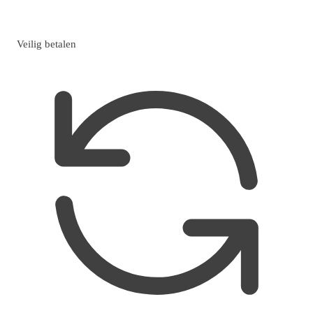
Veilig betalen