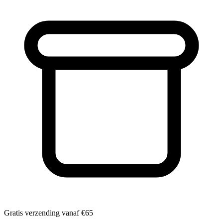
Gratis verzending vanaf
€65