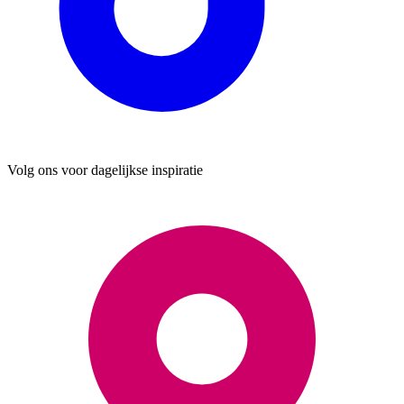
Volg ons voor dagelijkse inspiratie