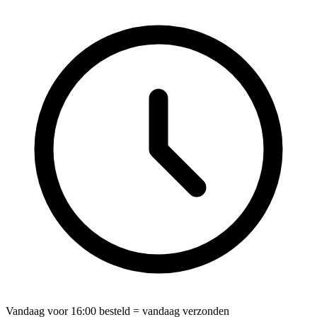
Vandaag voor
16:00
besteld = vandaag verzonden