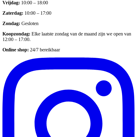
Vrijdag
:
10:00 – 18:00
Zaterdag
:
10:00 – 17:00
Zondag
:
Gesloten
Koopzondag
:
Elke laatste zondag van de maand zijn we open van
12:00 – 17:00.
Online shop:
24/7 bereikbaar