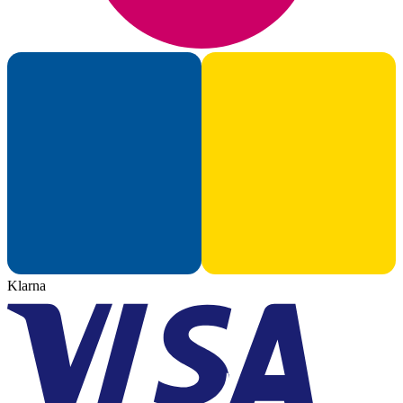
Klarna