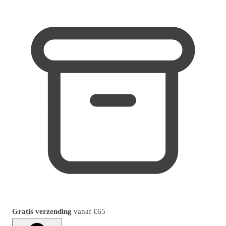
Gratis verzending
vanaf
€65