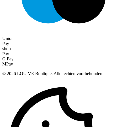
Union
Pay
shop
Pay
G Pay
MPay
©
2026
LOU VE Boutique. Alle rechten voorbehouden.