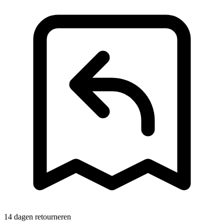
14 dagen retourneren