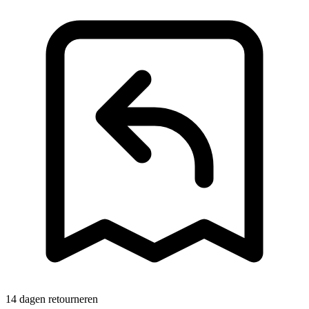
14 dagen retourneren