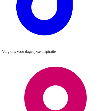
Volg ons voor dagelijkse inspiratie