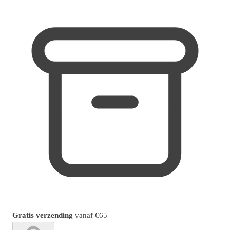
Gratis verzending
vanaf
€65