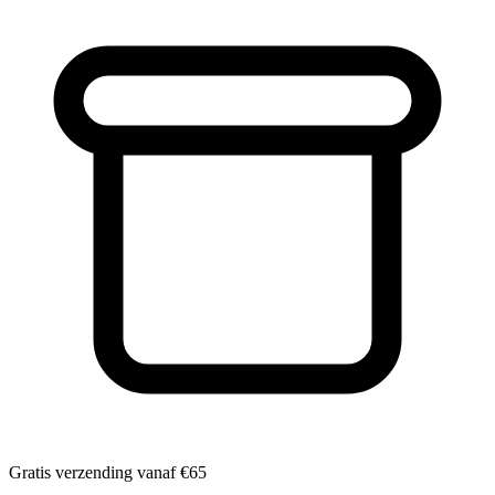
Gratis verzending vanaf
€65