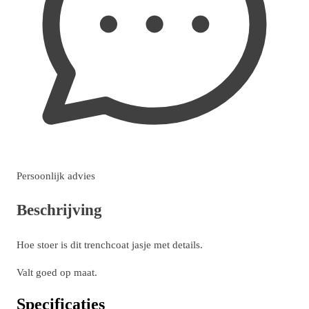
Persoonlijk advies
Beschrijving
Hoe stoer is dit trenchcoat jasje met details.
Valt goed op maat.
Specificaties