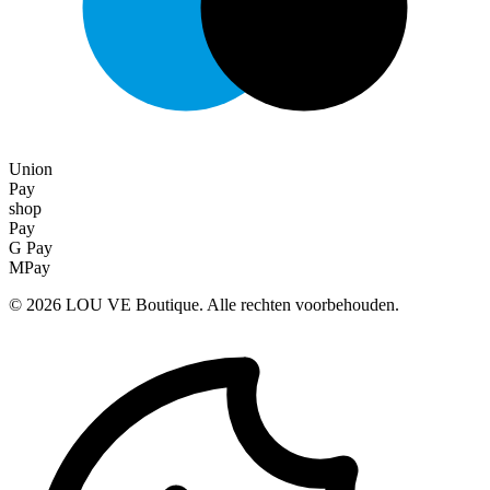
Union
Pay
shop
Pay
G Pay
MPay
©
2026
LOU VE Boutique. Alle rechten voorbehouden.