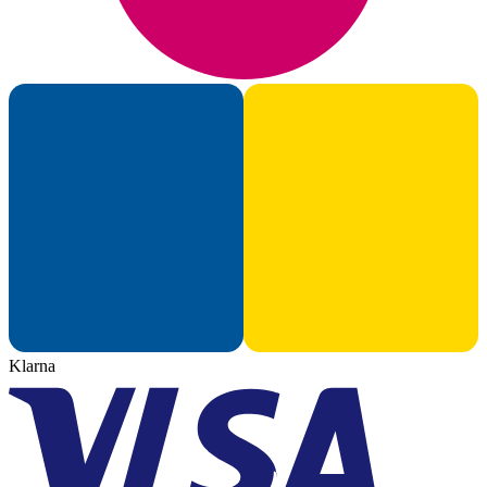
Klarna