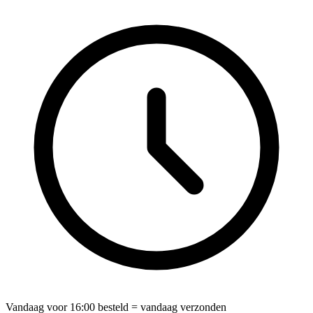
Vandaag voor
16:00
besteld = vandaag verzonden