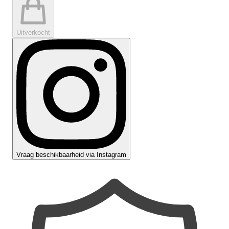
Uitverkocht
Vraag beschikbaarheid via Instagram