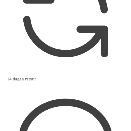
14 dagen retour