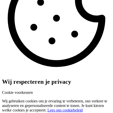
Wij respecteren je privacy
Cookie voorkeuren
Wij gebruiken cookies om je ervaring te verbeteren, ons verkeer te
analyseren en gepersonaliseerde content te tonen. Je kunt kiezen
welke cookies je accepteert.
Lees ons cookiebeleid