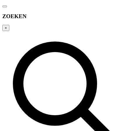
ZOEKEN
×