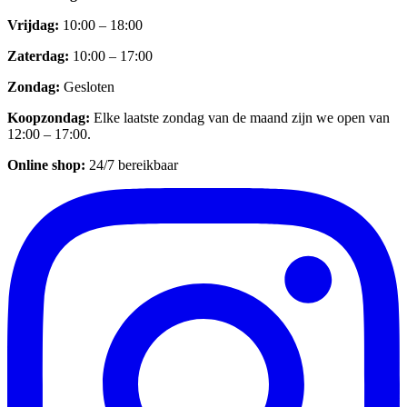
Vrijdag
:
10:00 – 18:00
Zaterdag
:
10:00 – 17:00
Zondag
:
Gesloten
Koopzondag
:
Elke laatste zondag van de maand zijn we open van
12:00 – 17:00.
Online shop:
24/7 bereikbaar