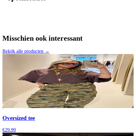
Misschien ook interessant
Bekijk alle producten →
Oversized tee
€29.99