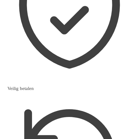
Veilig betalen