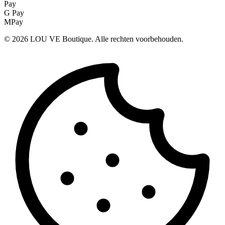
Pay
G Pay
MPay
©
2026
LOU VE Boutique. Alle rechten voorbehouden.