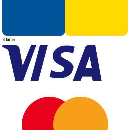
Klarna