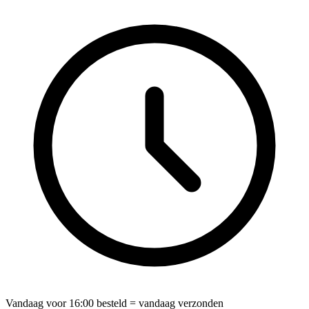
Vandaag voor
16:00
besteld = vandaag verzonden