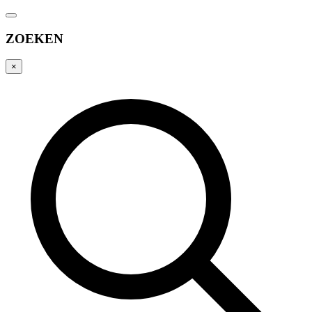
ZOEKEN
×