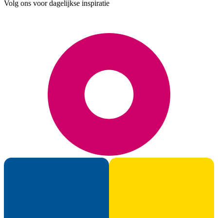
Volg ons voor dagelijkse inspiratie