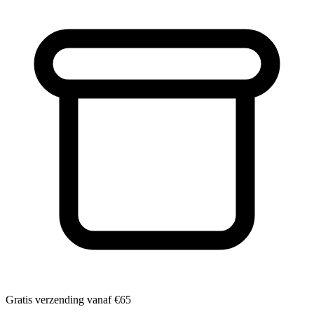
Gratis verzending vanaf
€65