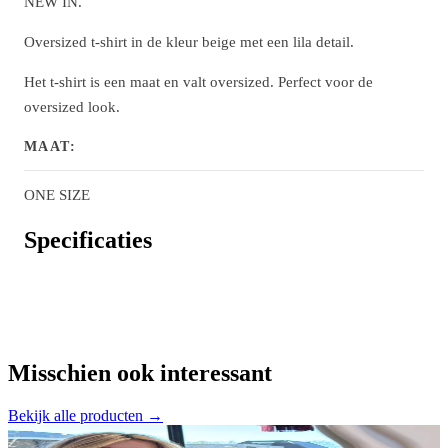
NEW IN.
Oversized t-shirt in de kleur beige met een lila detail.
Het t-shirt is een maat en valt oversized. Perfect voor de
oversized look.
MAAT:
ONE SIZE
Specificaties
Misschien ook interessant
Bekijk alle producten →