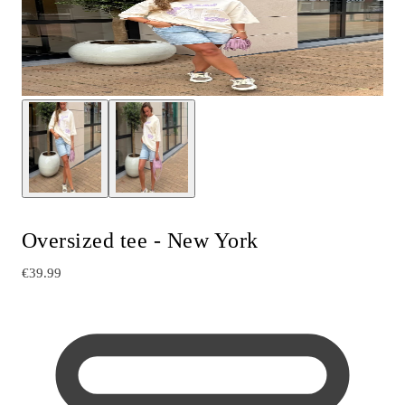
Oversized tee - New York
€39.99