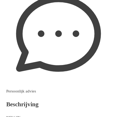
Persoonlijk advies
Beschrijving