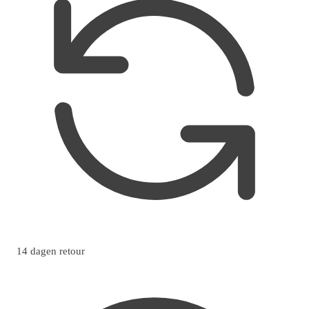
14 dagen retour