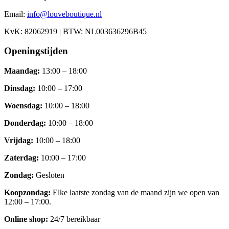
Email:
info@louveboutique.nl
KvK:
82062919
| BTW:
NL003636296B45
Openingstijden
Maandag
:
13:00 – 18:00
Dinsdag
:
10:00 – 17:00
Woensdag
:
10:00 – 18:00
Donderdag
:
10:00 – 18:00
Vrijdag
:
10:00 – 18:00
Zaterdag
:
10:00 – 17:00
Zondag
:
Gesloten
Koopzondag
:
Elke laatste zondag van de maand zijn we open van
12:00 – 17:00.
Online shop:
24/7 bereikbaar