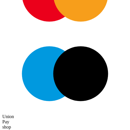
Union
Pay
shop