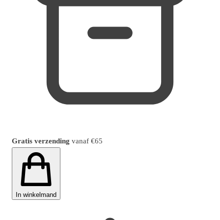
Gratis verzending
vanaf
€65
In winkelmand