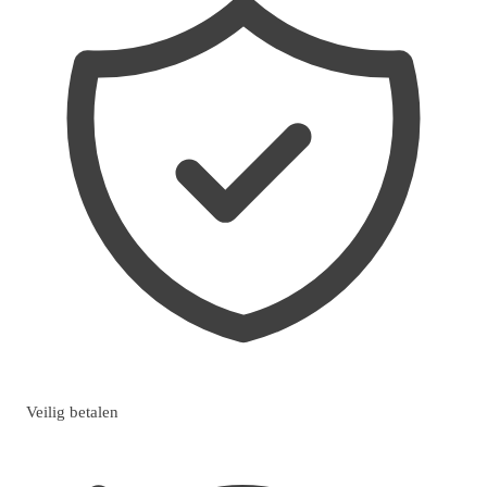
Veilig betalen