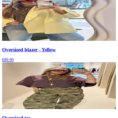
Oversized blazer - Yellow
€89.99
Oversized tee