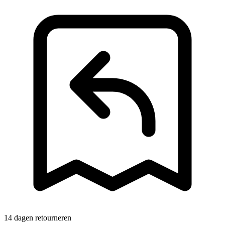
14 dagen retourneren