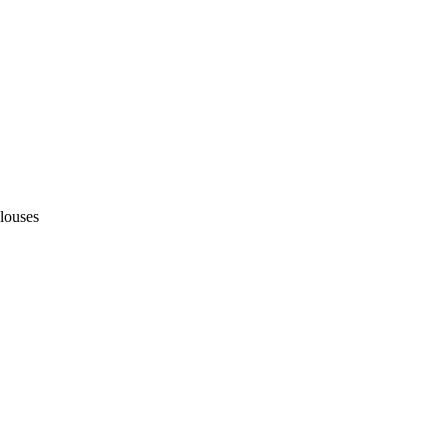
louses