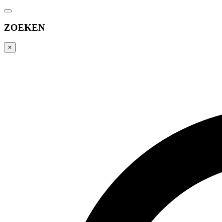
ZOEKEN
×