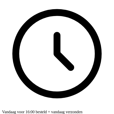
Vandaag voor
16:00
besteld = vandaag verzonden