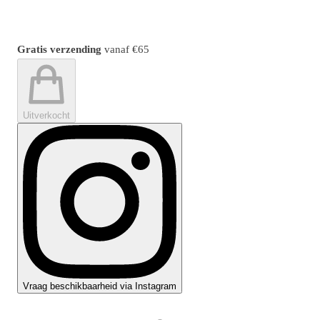
Gratis verzending
vanaf
€65
Uitverkocht
Vraag beschikbaarheid via Instagram