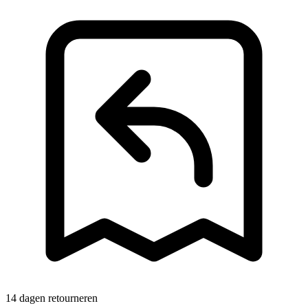
14 dagen retourneren