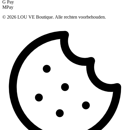
G Pay
MPay
©
2026
LOU VE Boutique. Alle rechten voorbehouden.