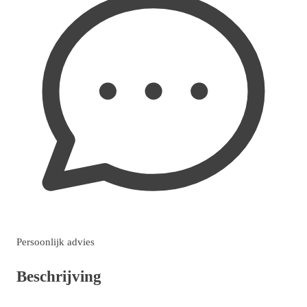
Persoonlijk advies
Beschrijving