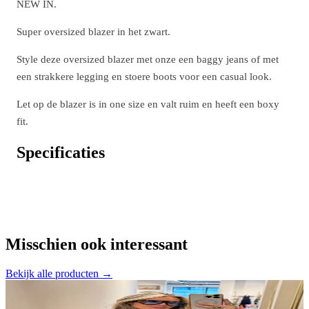
NEW IN.
Super oversized blazer in het zwart.
Style deze oversized blazer met onze een baggy jeans of met
een strakkere legging en stoere boots voor een casual look.
Let op de blazer is in one size en valt ruim en heeft een boxy
fit.
Specificaties
Misschien ook interessant
Bekijk alle producten →