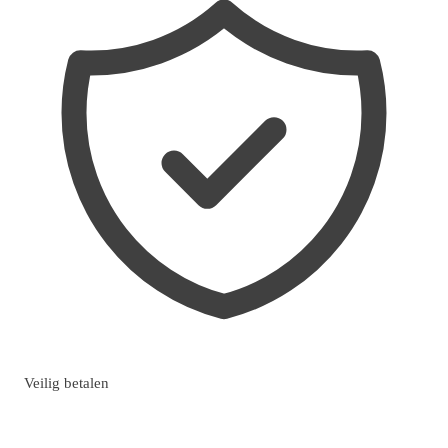
Veilig betalen