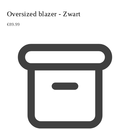
Oversized blazer - Zwart
€89.99