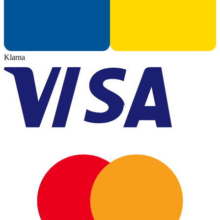
Klarna