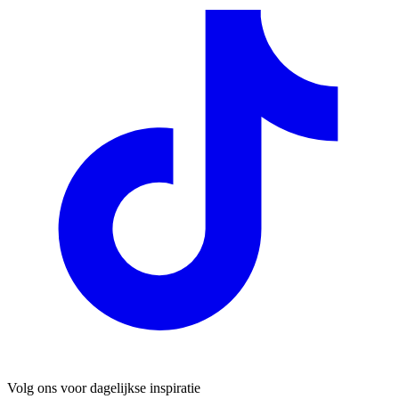
Volg ons voor dagelijkse inspiratie