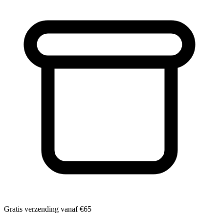
Gratis verzending vanaf
€65