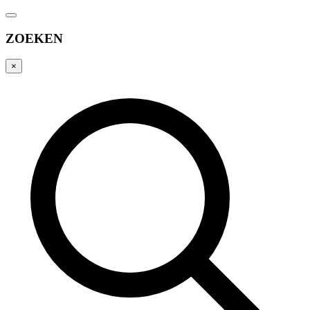
ZOEKEN
×