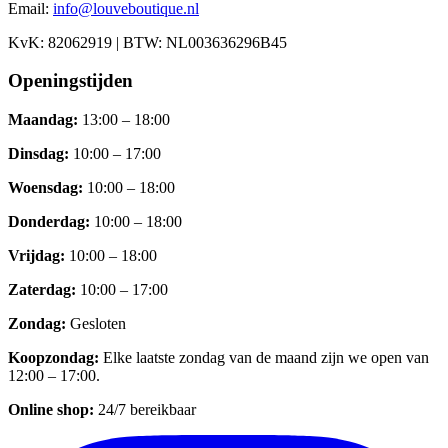
Email:
info@louveboutique.nl
KvK:
82062919
| BTW:
NL003636296B45
Openingstijden
Maandag
:
13:00 – 18:00
Dinsdag
:
10:00 – 17:00
Woensdag
:
10:00 – 18:00
Donderdag
:
10:00 – 18:00
Vrijdag
:
10:00 – 18:00
Zaterdag
:
10:00 – 17:00
Zondag
:
Gesloten
Koopzondag
:
Elke laatste zondag van de maand zijn we open van
12:00 – 17:00.
Online shop:
24/7 bereikbaar