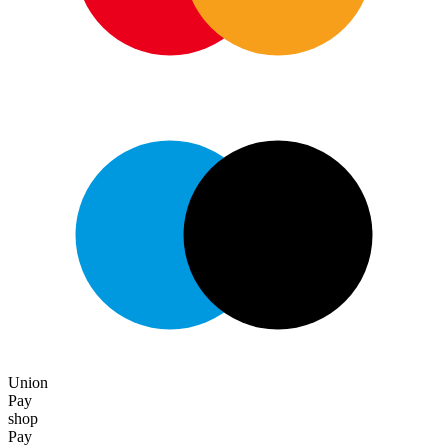
Union
Pay
shop
Pay