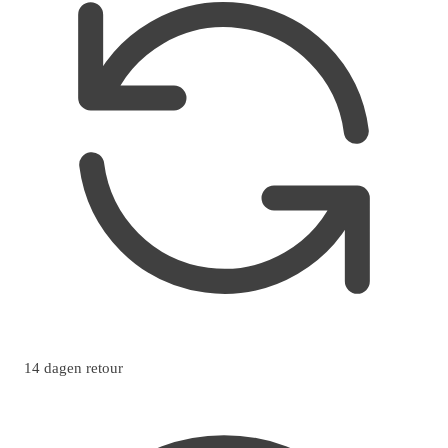
14 dagen retour