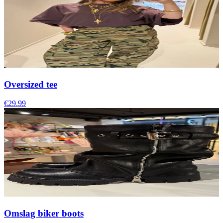
Oversized tee
€29.99
Omslag biker boots