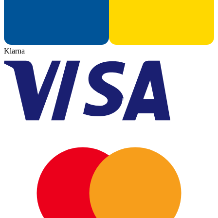
Klarna