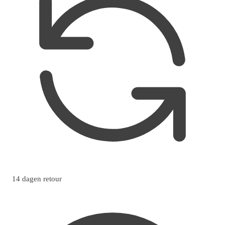
14 dagen retour