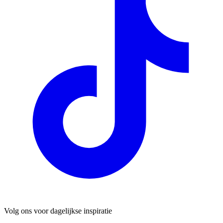
Volg ons voor dagelijkse inspiratie