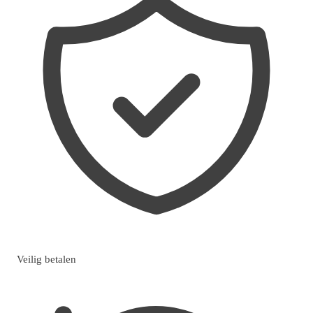
Veilig betalen