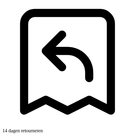
14 dagen retourneren