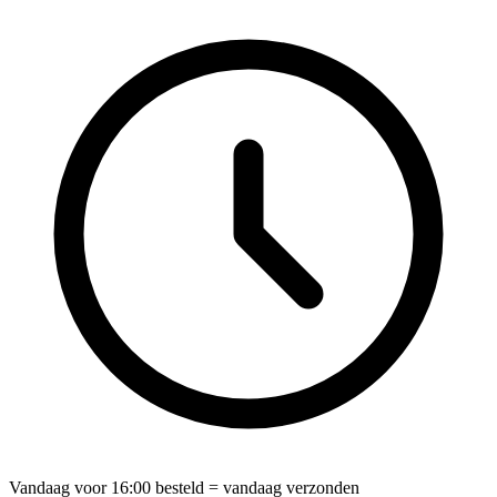
Vandaag voor
16:00
besteld = vandaag verzonden