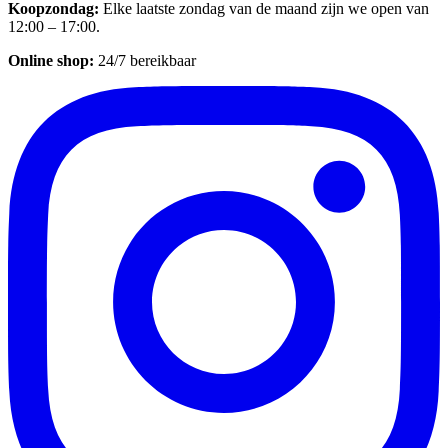
Koopzondag
:
Elke laatste zondag van de maand zijn we open van
12:00 – 17:00.
Online shop:
24/7 bereikbaar