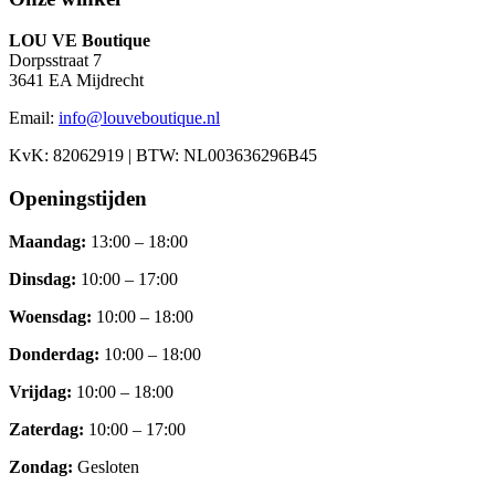
LOU VE Boutique
Dorpsstraat 7
3641 EA
Mijdrecht
Email:
info@louveboutique.nl
KvK:
82062919
| BTW:
NL003636296B45
Openingstijden
Maandag
:
13:00 – 18:00
Dinsdag
:
10:00 – 17:00
Woensdag
:
10:00 – 18:00
Donderdag
:
10:00 – 18:00
Vrijdag
:
10:00 – 18:00
Zaterdag
:
10:00 – 17:00
Zondag
:
Gesloten