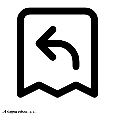
14 dagen retourneren