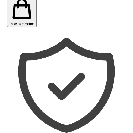
In winkelmand