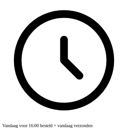
Vandaag voor
16:00
besteld = vandaag verzonden