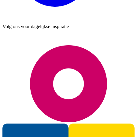
Volg ons voor dagelijkse inspiratie