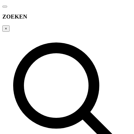
ZOEKEN
×