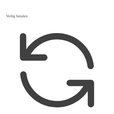
Veilig betalen