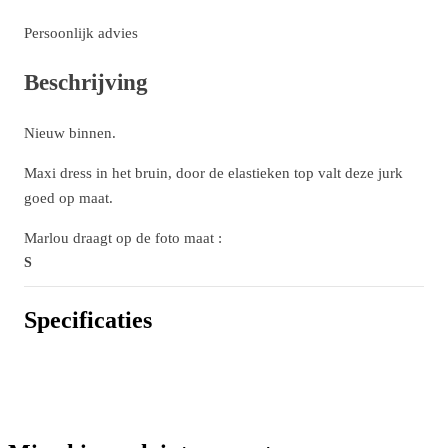
Persoonlijk advies
Beschrijving
Nieuw binnen.
Maxi dress in het bruin, door de elastieken top valt deze jurk
goed op maat.
Marlou draagt op de foto maat :
S
Specificaties