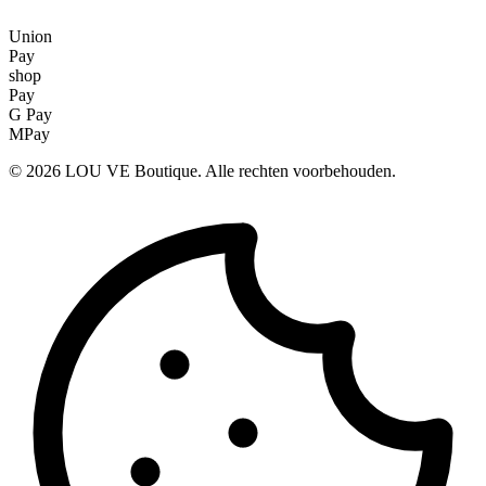
Union
Pay
shop
Pay
G Pay
MPay
©
2026
LOU VE Boutique. Alle rechten voorbehouden.