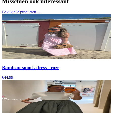
Misschien ook interessant
Bekijk alle producten →
Bandeau smock dress - roze
€44.99