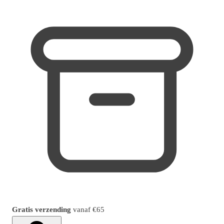
Gratis verzending
vanaf
€65