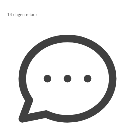
14 dagen retour