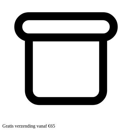
Gratis verzending vanaf
€65