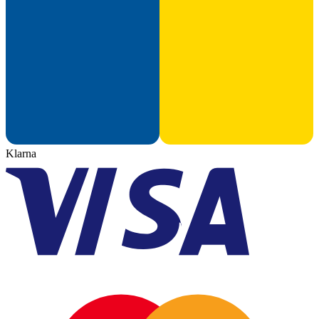
Klarna