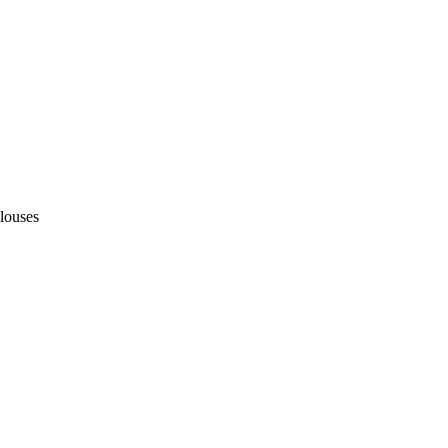
louses