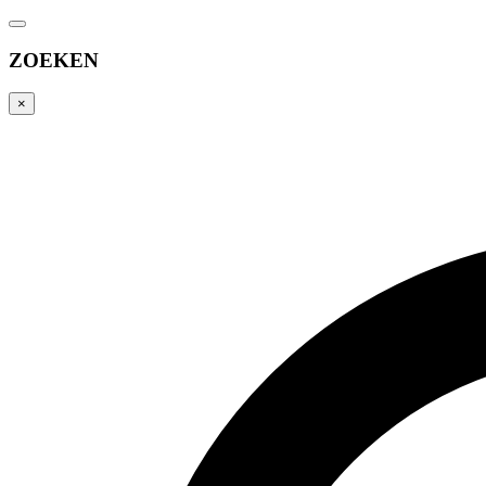
ZOEKEN
×