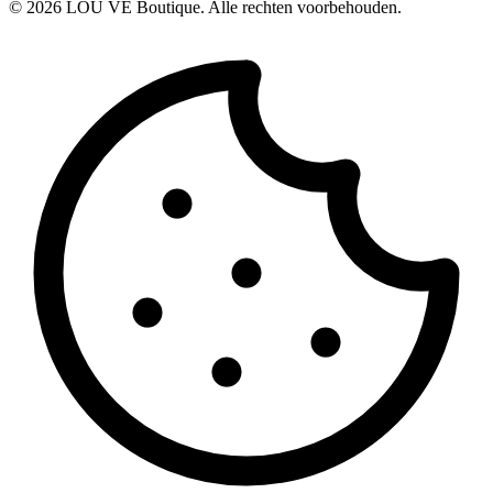
©
2026
LOU VE Boutique. Alle rechten voorbehouden.