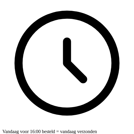
Vandaag voor
16:00
besteld = vandaag verzonden