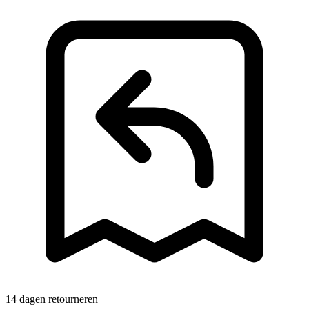
14 dagen retourneren