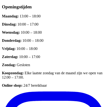
Openingstijden
Maandag
:
13:00 – 18:00
Dinsdag
:
10:00 – 17:00
Woensdag
:
10:00 – 18:00
Donderdag
:
10:00 – 18:00
Vrijdag
:
10:00 – 18:00
Zaterdag
:
10:00 – 17:00
Zondag
:
Gesloten
Koopzondag
:
Elke laatste zondag van de maand zijn we open van
12:00 – 17:00.
Online shop:
24/7 bereikbaar