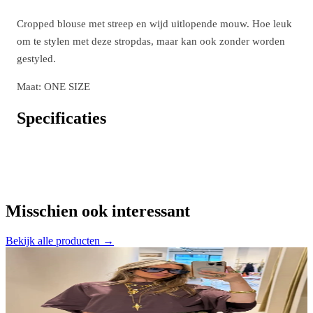
Cropped blouse met streep en wijd uitlopende mouw. Hoe leuk
om te stylen met deze stropdas, maar kan ook zonder worden
gestyled.
Maat: ONE SIZE
Specificaties
Misschien ook interessant
Bekijk alle producten →