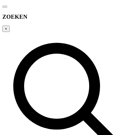
ZOEKEN
×