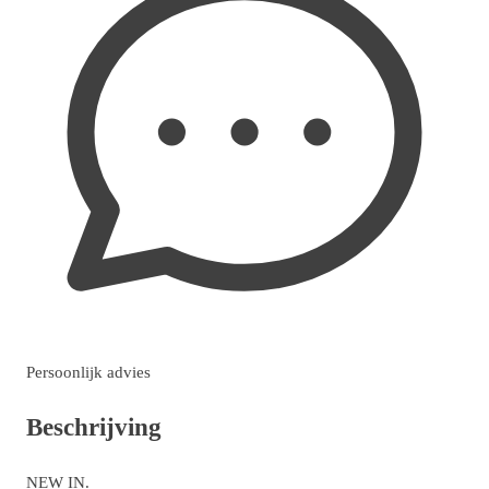
Persoonlijk advies
Beschrijving
NEW IN.