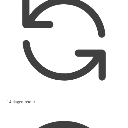
14 dagen retour