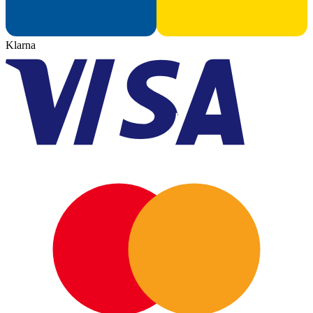
Klarna