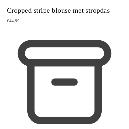
Cropped stripe blouse met stropdas
€44.99