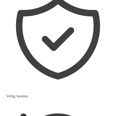
Veilig betalen