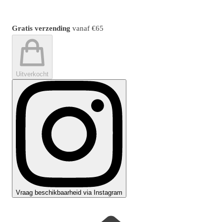
Gratis verzending
vanaf
€65
Uitverkocht
Vraag beschikbaarheid via Instagram