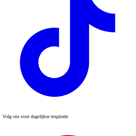
Volg ons voor dagelijkse inspiratie