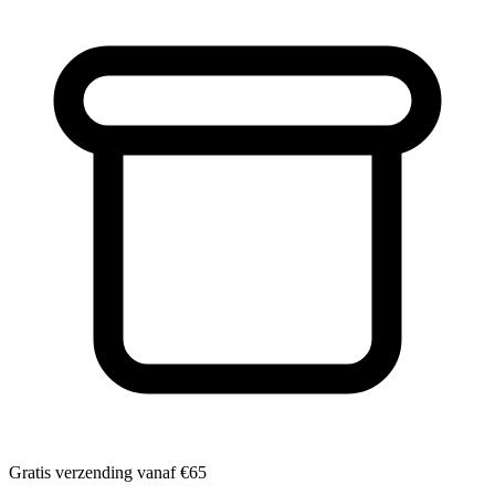
Gratis verzending vanaf
€65