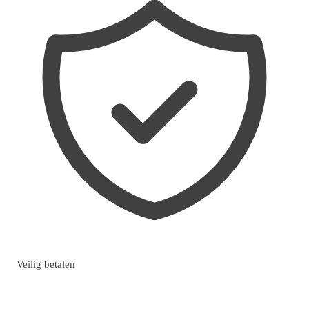
Veilig betalen