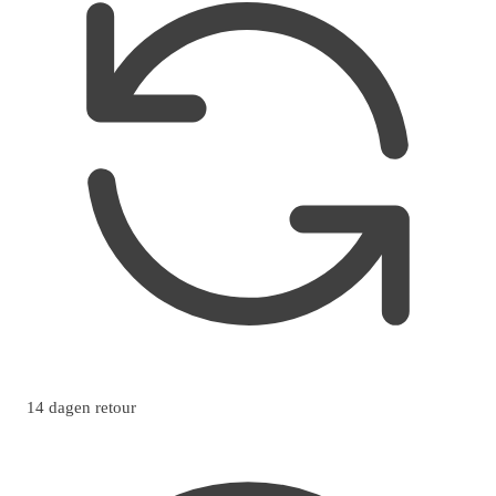
14 dagen retour