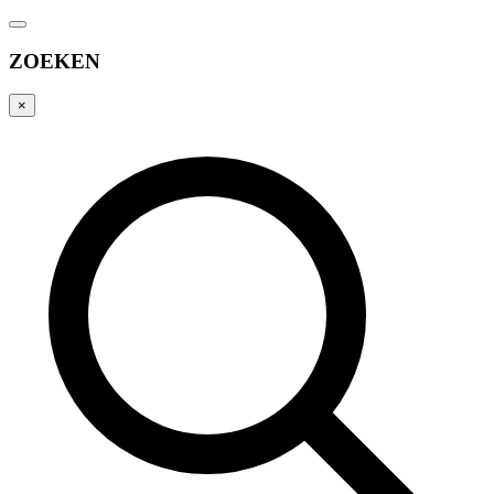
ZOEKEN
×