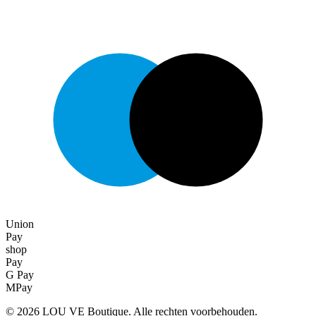
Union
Pay
shop
Pay
G Pay
MPay
©
2026
LOU VE Boutique. Alle rechten voorbehouden.