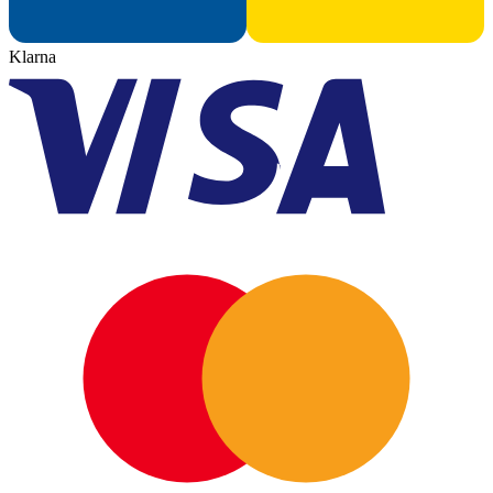
Klarna