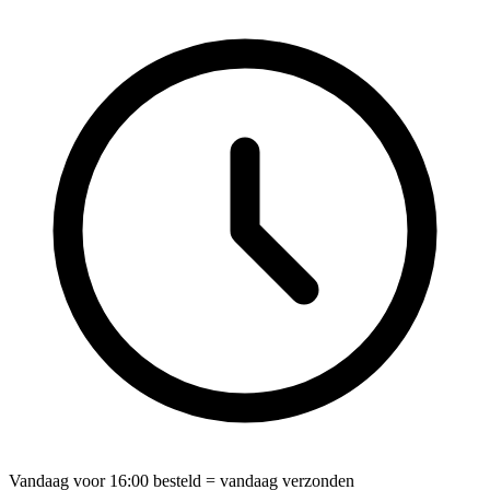
Vandaag voor
16:00
besteld = vandaag verzonden