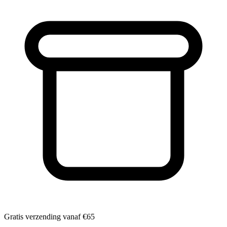
Gratis verzending vanaf
€65