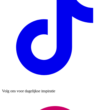
Volg ons voor dagelijkse inspiratie