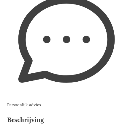
Persoonlijk advies
Beschrijving