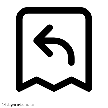
14 dagen retourneren