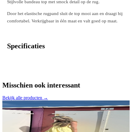
Stijlvolle bandeau top met smock detail op de rug.
Door het elastische rugpand sluit de top mooi aan en draagt hij
comfortabel. Verkrijgbaar in één maat en valt goed op maat.
Specificaties
Misschien ook interessant
Bekijk alle producten →