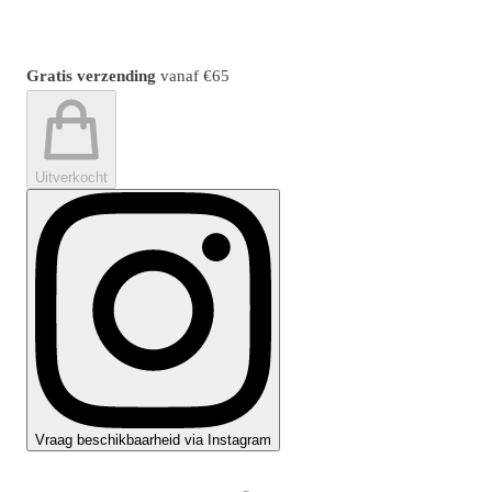
Gratis verzending
vanaf
€65
Uitverkocht
Vraag beschikbaarheid via Instagram