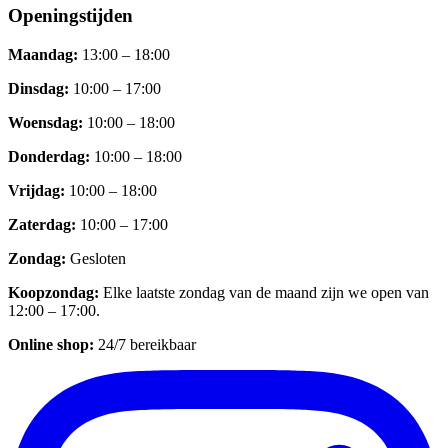
Openingstijden
Maandag
:
13:00 – 18:00
Dinsdag
:
10:00 – 17:00
Woensdag
:
10:00 – 18:00
Donderdag
:
10:00 – 18:00
Vrijdag
:
10:00 – 18:00
Zaterdag
:
10:00 – 17:00
Zondag
:
Gesloten
Koopzondag
:
Elke laatste zondag van de maand zijn we open van
12:00 – 17:00.
Online shop:
24/7 bereikbaar