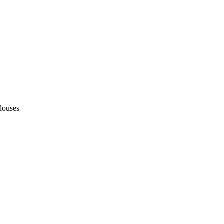
louses