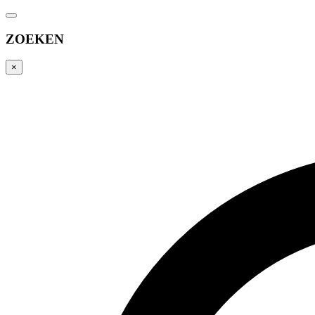
ZOEKEN
×