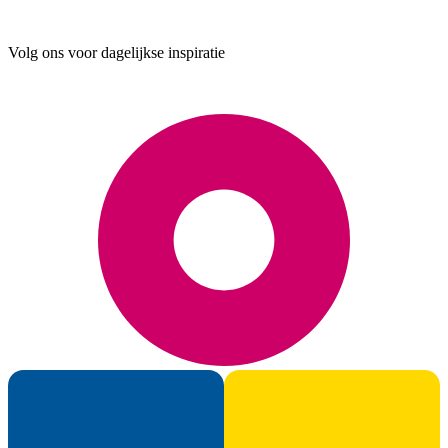
Volg ons voor dagelijkse inspiratie