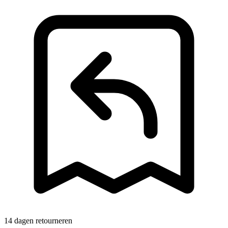
14 dagen retourneren