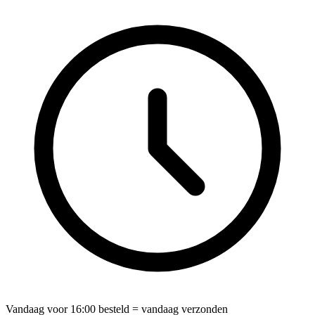
Vandaag voor
16:00
besteld = vandaag verzonden