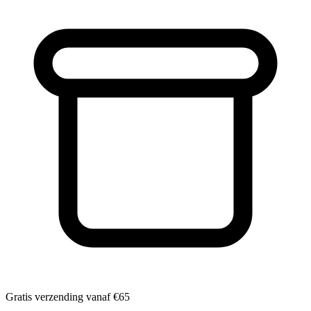
Gratis verzending vanaf
€65