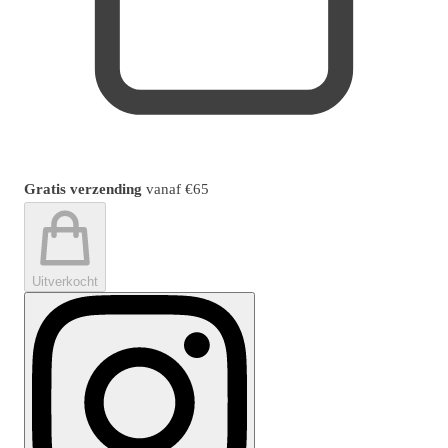
Gratis verzending
vanaf
€65
Uitverkocht