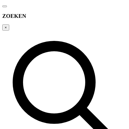
ZOEKEN
×