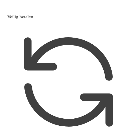
Veilig betalen