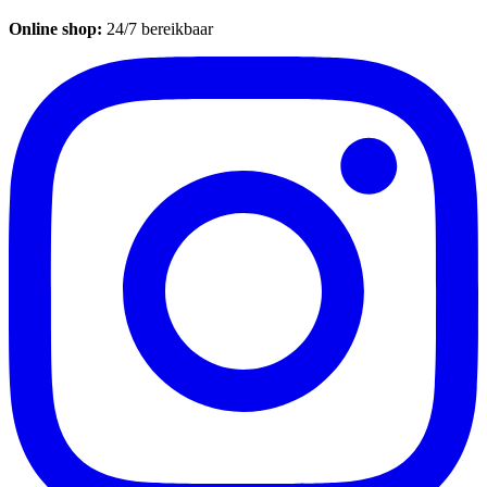
Online shop:
24/7 bereikbaar