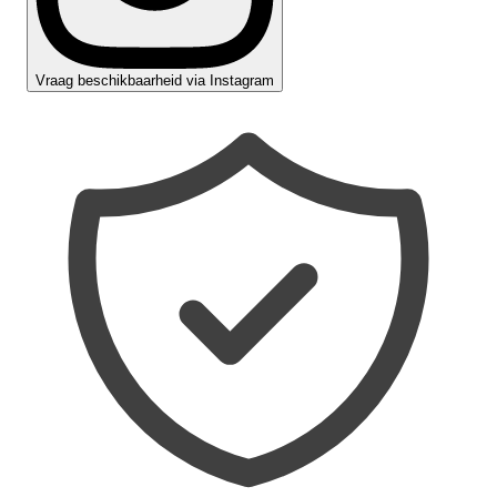
Vraag beschikbaarheid via Instagram