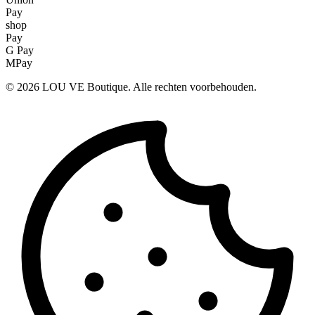
Pay
shop
Pay
G Pay
MPay
©
2026
LOU VE Boutique. Alle rechten voorbehouden.