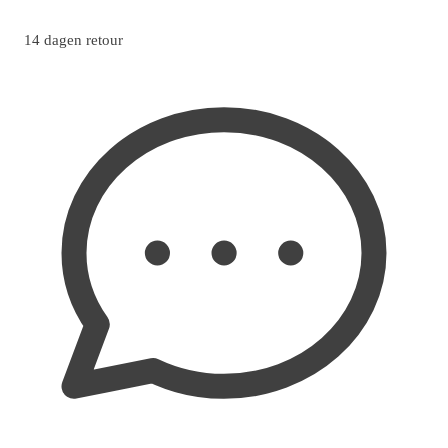
14 dagen retour