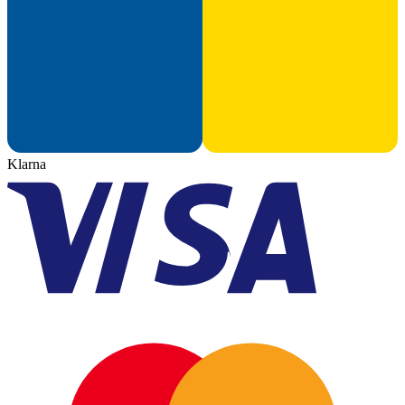
Klarna