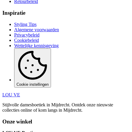
Retourbeleid
Inspiratie
Styling Tips
Algemene voorwaarden
Privacybeleid
Cookiebeleid
Wettelijke kennisgeving
Cookie instellingen
LOU VE
Stijlvolle damesboetiek in Mijdrecht.
Ontdek onze nieuwste
collecties online of kom langs in
Mijdrecht
.
Onze winkel