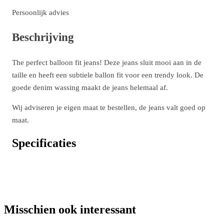
Persoonlijk advies
Beschrijving
The perfect balloon fit jeans! Deze jeans sluit mooi aan in de
taille en heeft een subtiele ballon fit voor een trendy look. De
goede denim wassing maakt de jeans helemaal af.
Wij adviseren je eigen maat te bestellen, de jeans valt goed op
maat.
Specificaties
Misschien ook interessant