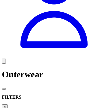
Outerwear
FILTERS
×