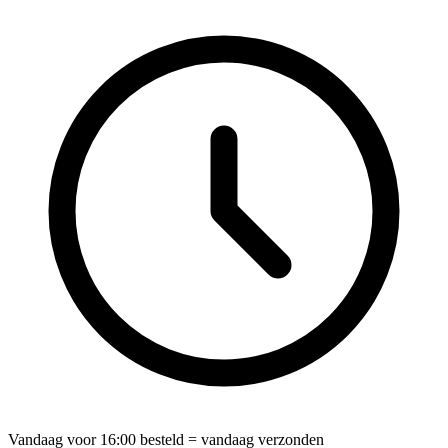
Vandaag voor
16:00
besteld = vandaag verzonden