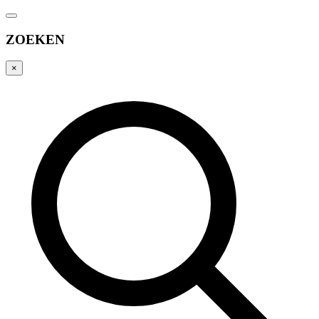
ZOEKEN
×