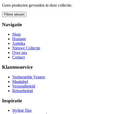
Geen producten gevonden in deze collectie.
Filters wissen
Navigatie
Shop
Homage
Ambika
Nieuwe Collectie
Over ons
Contact
Klantenservice
Veelgestelde Vragen
Maattabel
Verzendbeleid
Retourbeleid
Inspiratie
Styling Tips