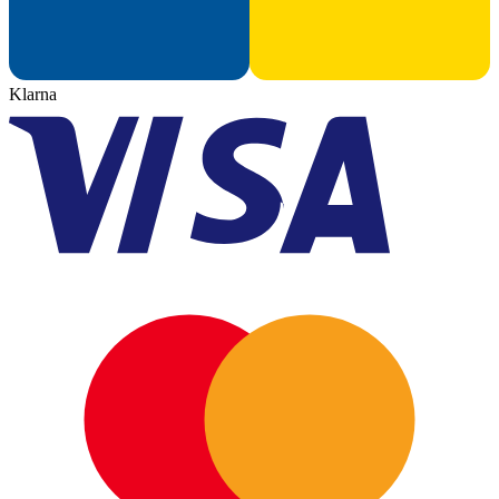
Klarna