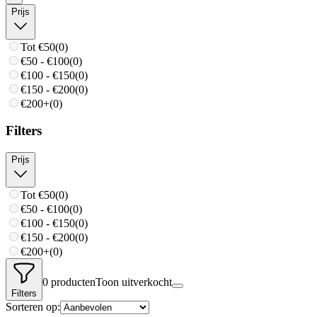
Prijs
Tot €50
(
0
)
€50 - €100
(
0
)
€100 - €150
(
0
)
€150 - €200
(
0
)
€200+
(
0
)
Filters
Prijs
Tot €50
(
0
)
€50 - €100
(
0
)
€100 - €150
(
0
)
€150 - €200
(
0
)
€200+
(
0
)
0
producten
Toon uitverkocht
Filters
Sorteren op: