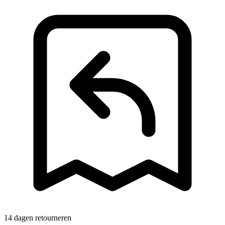
14 dagen retourneren