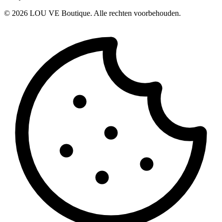
©
2026
LOU VE Boutique. Alle rechten voorbehouden.