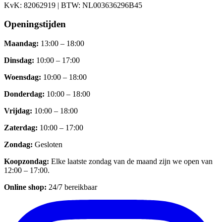
KvK:
82062919
| BTW:
NL003636296B45
Openingstijden
Maandag
:
13:00 – 18:00
Dinsdag
:
10:00 – 17:00
Woensdag
:
10:00 – 18:00
Donderdag
:
10:00 – 18:00
Vrijdag
:
10:00 – 18:00
Zaterdag
:
10:00 – 17:00
Zondag
:
Gesloten
Koopzondag
:
Elke laatste zondag van de maand zijn we open van
12:00 – 17:00.
Online shop:
24/7 bereikbaar