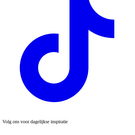
Volg ons voor dagelijkse inspiratie