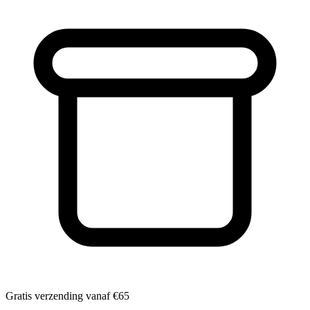
Gratis verzending vanaf
€65