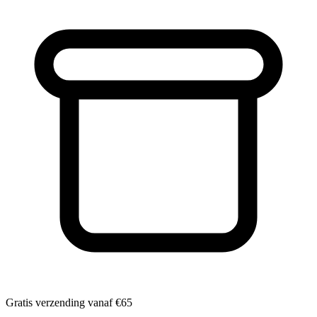
Gratis verzending vanaf
€65