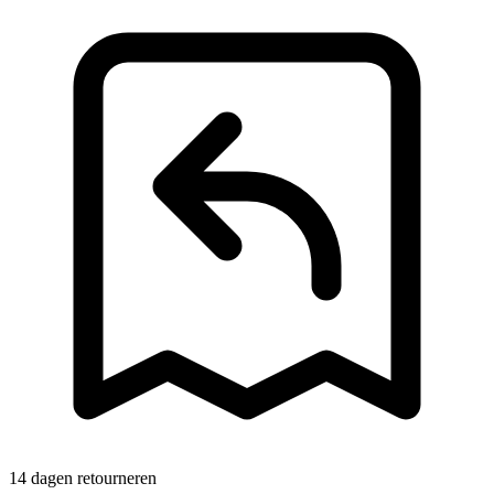
14 dagen retourneren