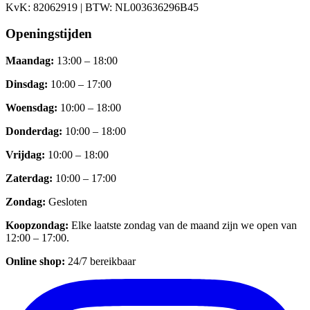
KvK:
82062919
| BTW:
NL003636296B45
Openingstijden
Maandag
:
13:00 – 18:00
Dinsdag
:
10:00 – 17:00
Woensdag
:
10:00 – 18:00
Donderdag
:
10:00 – 18:00
Vrijdag
:
10:00 – 18:00
Zaterdag
:
10:00 – 17:00
Zondag
:
Gesloten
Koopzondag
:
Elke laatste zondag van de maand zijn we open van
12:00 – 17:00.
Online shop:
24/7 bereikbaar