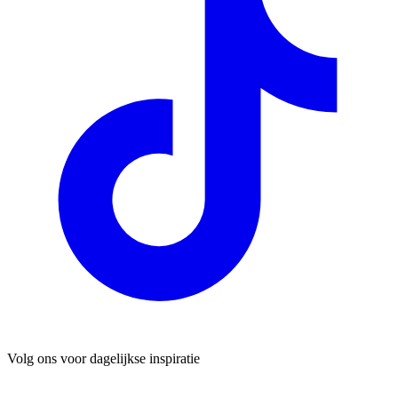
Volg ons voor dagelijkse inspiratie