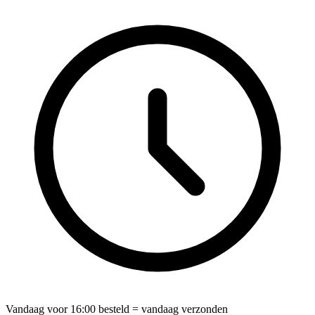
Vandaag voor
16:00
besteld = vandaag verzonden