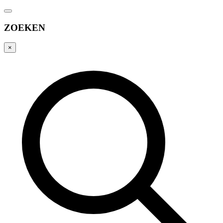
ZOEKEN
×