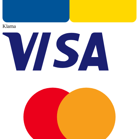
Klarna