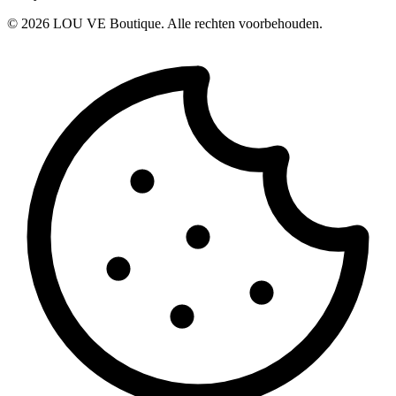
©
2026
LOU VE Boutique. Alle rechten voorbehouden.