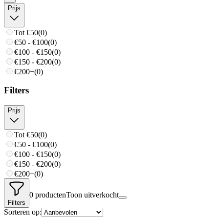
Prijs
Tot €50
(
0
)
€50 - €100
(
0
)
€100 - €150
(
0
)
€150 - €200
(
0
)
€200+
(
0
)
Filters
Prijs
Tot €50
(
0
)
€50 - €100
(
0
)
€100 - €150
(
0
)
€150 - €200
(
0
)
€200+
(
0
)
0
producten
Toon uitverkocht
Filters
Sorteren op: