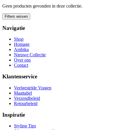
Geen producten gevonden in deze collectie.
Filters wissen
Navigatie
Shop
Homage
Ambika
Nieuwe Collectie
Over ons
Contact
Klantenservice
Veelgestelde Vragen
Maattabel
Verzendbeleid
Retourbeleid
Inspiratie
Styling Tips